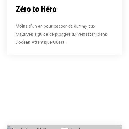
Zéro to Héro
Moins d’un an pour passer de dummy aux
Maldives à guide de plongée (Divemaster) dans
l'océan Atlantique Ouest.