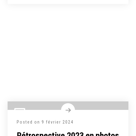
Posted on
9 février 2024
Rétrospective 2023 en photos