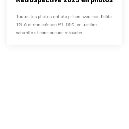
Toutes les photos ont été prises avec mon fidèle
TG-6 et son caisson PT-059, en lumière
naturelle et sans aucune retouche.