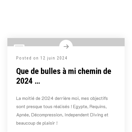
Posted on
12 juin 2024
Que de bulles à mi chemin de
2024 …
La moitié de 2024 derrière moi, mes objectifs
sont presque tous réalisés ! Egypte, Requins,
Apnée, Décompression, Independent Diving et
beaucoup de plaisir !