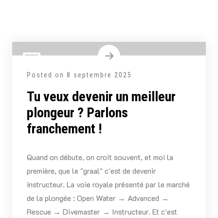
Posted on
8 septembre 2025
Tu veux devenir un meilleur
plongeur ? Parlons
franchement !
Quand on débute, on croit souvent, et moi la
première, que le "graal" c'est de devenir
instructeur. La voie royale présenté par le marché
de la plongée : Open Water → Advanced →
Rescue → Divemaster → Instructeur. Et c'est