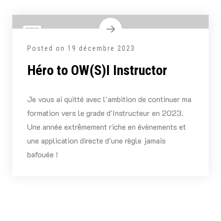
Posted on
19 décembre 2023
Héro to OW(S)I Instructor
Je vous ai quitté avec l'ambition de continuer ma
formation vers le grade d'Instructeur en 2023.
Une année extrêmement riche en évènements et
une application directe d'une règle jamais
bafouée !