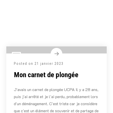
Posted on
21 janvier 2023
Mon carnet de plongée
J'avais un carnet de plongée UCPA il y a 28 ans,
puis j'ai arrêté et je l'ai perdu, probablement lors
d'un déménagement. C'est triste car je considère
que c'est un élément de souvenir et de partage de