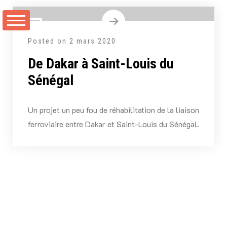
Aller
au
contenu
Posted on
2 mars 2020
De Dakar à Saint-Louis du
Sénégal
Un projet un peu fou de réhabilitation de la liaison
ferroviaire entre Dakar et Saint-Louis du Sénégal.