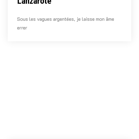
Lanzarote
Sous les vagues argentées, je laisse mon âme
errer