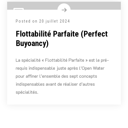
Posted on
20 juillet 2024
Flottabilité Parfaite (Perfect
Buyoancy)
La spécialité « Flottabilité Parfaite » est le pré-
requis indispensable juste après l’Open Water
pour affiner l’ensemble des sept concepts
indispensables avant de réaliser d’autres
spécialités.