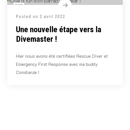
Posted on
2 avril 2022
Une nouvelle étape vers la
Divemaster !
Hier nous avons été certifiées Rescue Diver et
Emergency First Response avec ma buddy
Constanze !