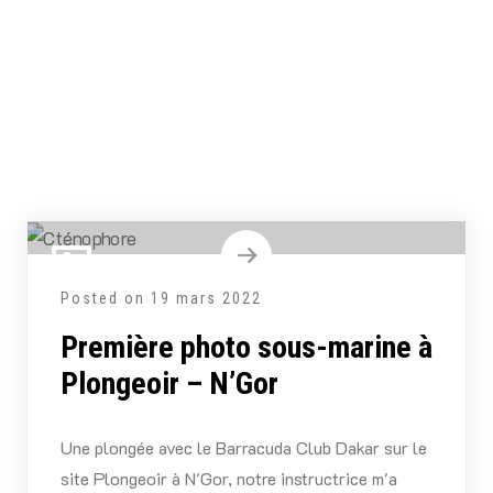
Posted on
19 mars 2022
Première photo sous-marine à
Plongeoir – N’Gor
Une plongée avec le Barracuda Club Dakar sur le
site Plongeoir à N'Gor, notre instructrice m'a