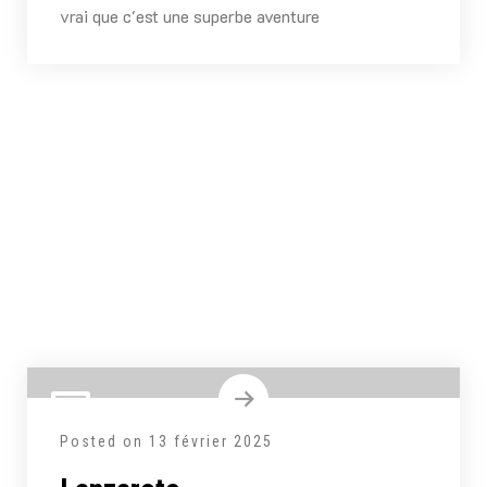
vrai que c'est une superbe aventure
Posted on
13 février 2025