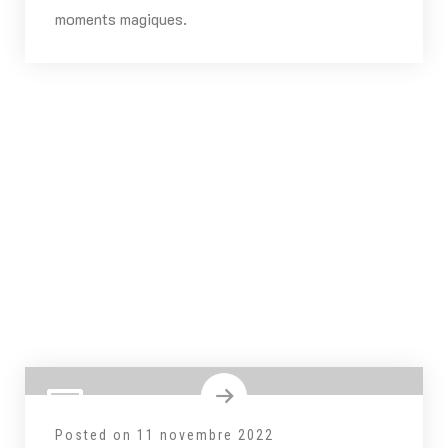
moments magiques.
Posted on
11 novembre 2022