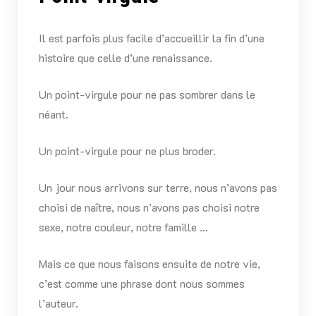
Il est parfois plus facile d’accueillir la fin d’une
histoire que celle d’une renaissance.
Un point-virgule pour ne pas sombrer dans le
néant.
Un point-virgule pour ne plus broder.
Un jour nous arrivons sur terre, nous n’avons pas
choisi de naître, nous n’avons pas choisi notre
sexe, notre couleur, notre famille …
Mais ce que nous faisons ensuite de notre vie,
c’est comme une phrase dont nous sommes
l’auteur.