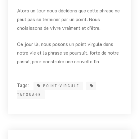
Alors un jour nous décidons que cette phrase ne
peut pas se terminer par un point. Nous
choisissons de vivre vraiment et d’être.
Ce jour là, nous posons un point virgule dans
notre vie et la phrase se poursuit, forte de notre
passé, pour construire une nouvelle fin.
Tags:
POINT-VIRGULE
TATOUAGE