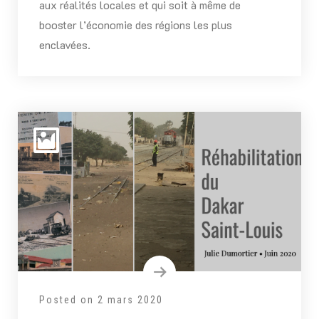
aux réalités locales et qui soit à même de
booster l’économie des régions les plus
enclavées.
Posted on
2 mars 2020