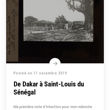
Posted on
11 novembre 2019
De Dakar à Saint-Louis du
Sénégal
Ma première note d'intention pour mon mémoire