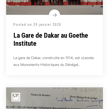
Posted on
29 janvier 2020
La Gare de Dakar au Goethe
Institute
La gare de Dakar, construite en 1914, est classée
aux Monuments Historiques du Sénégal.