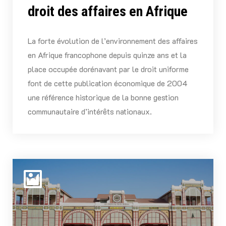
droit des affaires en Afrique
La forte évolution de l’environnement des affaires
en Afrique francophone depuis quinze ans et la
place occupée dorénavant par le droit uniforme
font de cette publication économique de 2004
une référence historique de la bonne gestion
communautaire d’intérêts nationaux.