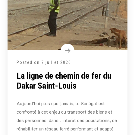
Posted on
7 juillet 2020
La ligne de chemin de fer du
Dakar Saint-Louis
Aujourd’hui plus que jamais, le Sénégal est
confronté à cet enjeu du transport des biens et
des personnes, dans l’intérêt des populations, de
réhabiliter un réseau ferré performant et adapté