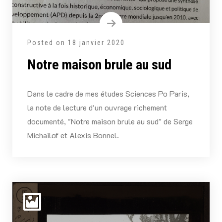
Posted on
18 janvier 2020
Notre maison brule au sud
Dans le cadre de mes études Sciences Po Paris,
la note de lecture d'un ouvrage richement
documenté, "Notre maison brule au sud" de Serge
Michailof et Alexis Bonnel.