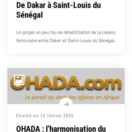
De Dakar à Saint-Louis du
Sénégal
Un projet un peu fou de réhabilitation de la liaison
ferroviaire entre Dakar et Saint-Louis du Sénégal.
Posted on
15 février 2020
OHADA : l’harmonisation du