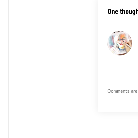
One though
Comments are 