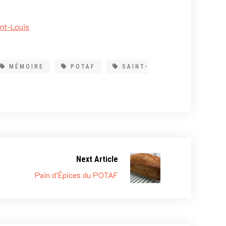
nt-Louis
MÉMOIRE
POTAF
SAINT-
Next Article
Pain d’Épices du POTAF