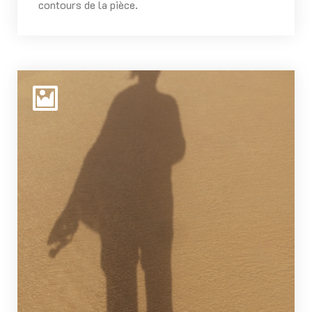
contours de la pièce.