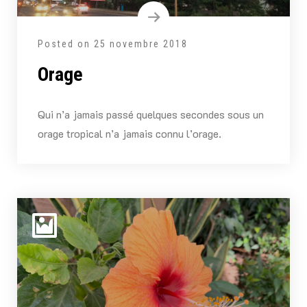
Posted on
25 novembre 2018
Orage
Qui n’a jamais passé quelques secondes sous un
orage tropical n’a jamais connu l’orage.