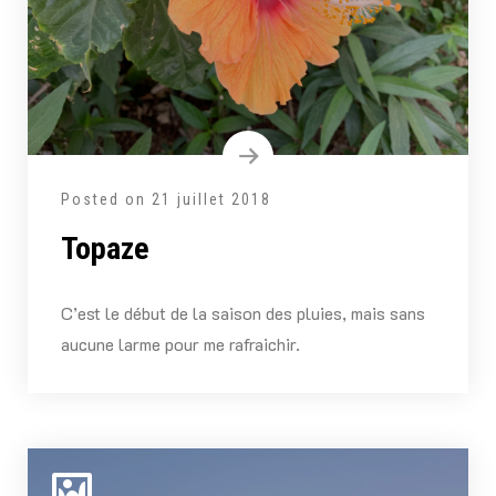
Posted on
21 juillet 2018
Topaze
C’est le début de la saison des pluies, mais sans
aucune larme pour me rafraichir.