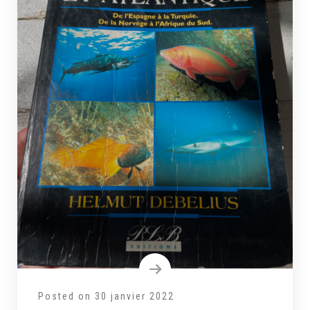
Posted on
30 janvier 2022