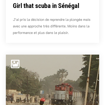
Girl that scuba in Sénégal
J'ai pris la décision de reprendre la plongée mais
avec une approche très différente. Moins dans la
performance et plus dans le plaisir.