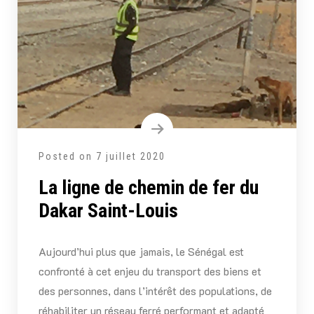
Posted on
7 juillet 2020
La ligne de chemin de fer du
Dakar Saint-Louis
Aujourd’hui plus que jamais, le Sénégal est
confronté à cet enjeu du transport des biens et
des personnes, dans l’intérêt des populations, de
réhabiliter un réseau ferré performant et adapté