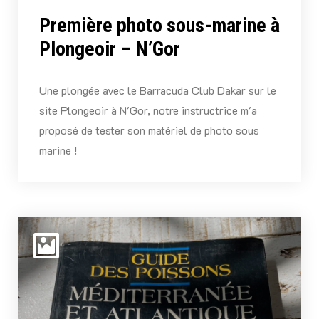
Première photo sous-marine à
Plongeoir – N’Gor
Une plongée avec le Barracuda Club Dakar sur le
site Plongeoir à N'Gor, notre instructrice m'a
proposé de tester son matériel de photo sous
marine !