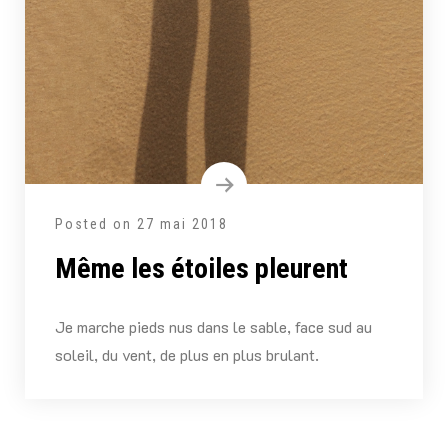
Posted on
27 mai 2018
Même les étoiles pleurent
Je marche pieds nus dans le sable, face sud au
soleil, du vent, de plus en plus brulant.