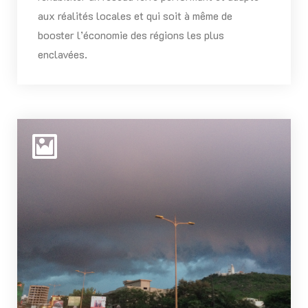
aux réalités locales et qui soit à même de
booster l’économie des régions les plus
enclavées.