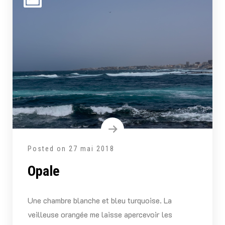
Posted on
27 mai 2018
Opale
Une chambre blanche et bleu turquoise. La
veilleuse orangée me laisse apercevoir les