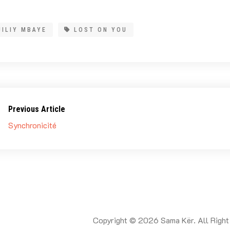
JILIY MBAYE
LOST ON YOU
Previous Article
Synchronicité
Copyright © 2026 Sama Kër. All Right