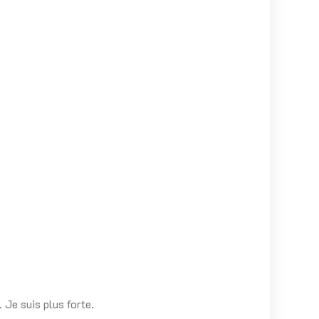
 Je suis plus forte.