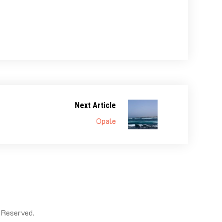
Next Article
Opale
 Reserved.