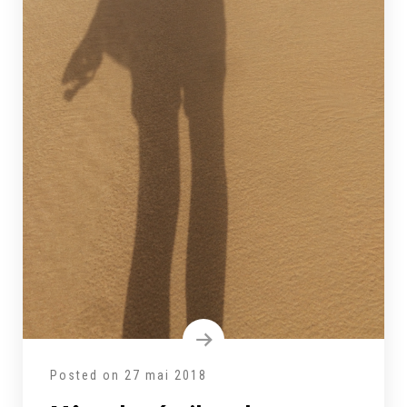
Posted on
27 mai 2018