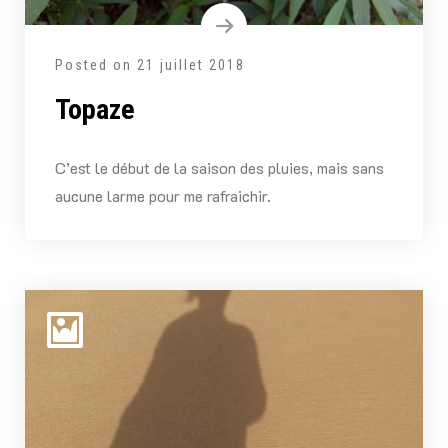
Posted on
21 juillet 2018
Topaze
C’est le début de la saison des pluies, mais sans
aucune larme pour me rafraichir.