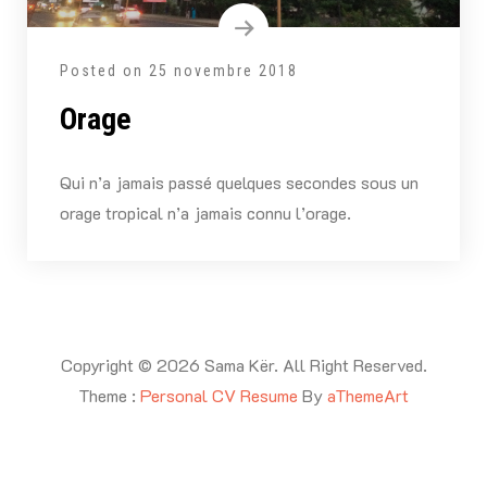
Posted on
25 novembre 2018
Orage
Qui n’a jamais passé quelques secondes sous un
orage tropical n’a jamais connu l’orage.
Copyright © 2026 Sama Kër. All Right Reserved.
Theme :
Personal CV Resume
By
aThemeArt