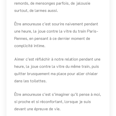
remords, de mensonges parfois, de jalousie
surtout, de larmes aussi.
Être amoureuse c’est sourire naïvement pendant
une heure, la joue contre la vitre du train Paris-
Rennes, en pensant à ce dernier moment de
complicité intime.
Aimer c’est réfléchir à notre relation pendant une
heure, la joue contre la vitre du même train, puis
quitter brusquement ma place pour aller chialer
dans les toilettes.
Être amoureuse c’est s’imaginer qu’il pense à moi,
si proche et si réconfortant, lorsque je suis
devant une épreuve de vie.