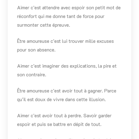
Aimer c’est attendre avec espoir son petit mot de
réconfort qui me donne tant de force pour
surmonter cette épreuve.
Être amoureuse c’est lui trouver mille excuses
pour son absence.
Aimer c’est imaginer des explications, la pire et
son contraire.
Être amoureuse c’est avoir tout à gagner. Parce
qu’il est doux de vivre dans cette illusion.
Aimer c’est avoir tout à perdre. Savoir garder
espoir et puis se battre en dépit de tout.