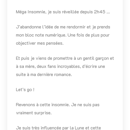
Méga Insomnie, je suis réveillée depuis 2h45 …
J’abandonne l’idée de me rendormir et je prends
mon bloc note numérique. Une fois de plus pour
objectiver mes pensées.
Et puis je viens de promettre à un gentil garçon et
à sa mère, deux fans incroyables, d’écrire une
suite à ma dernière romance.
Let’s go !
Revenons à cette insomnie. Je ne suis pas
vraiment surprise.
Je suis très influencée par la Lune et cette