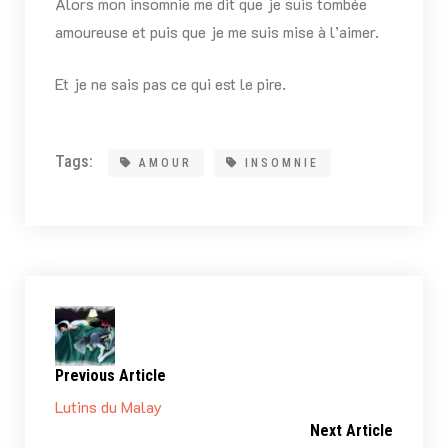
Alors mon insomnie me dit que je suis tombée
amoureuse et puis que je me suis mise à l’aimer.
Et je ne sais pas ce qui est le pire.
Tags:
AMOUR
INSOMNIE
Previous Article
Lutins du Malay
Next Article