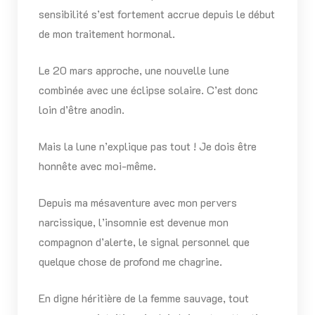
sensibilité s’est fortement accrue depuis le début
de mon traitement hormonal.
Le 20 mars approche, une nouvelle lune
combinée avec une éclipse solaire. C’est donc
loin d’être anodin.
Mais la lune n’explique pas tout ! Je dois être
honnête avec moi-même.
Depuis ma mésaventure avec mon pervers
narcissique, l’insomnie est devenue mon
compagnon d’alerte, le signal personnel que
quelque chose de profond me chagrine.
En digne héritière de la femme sauvage, tout