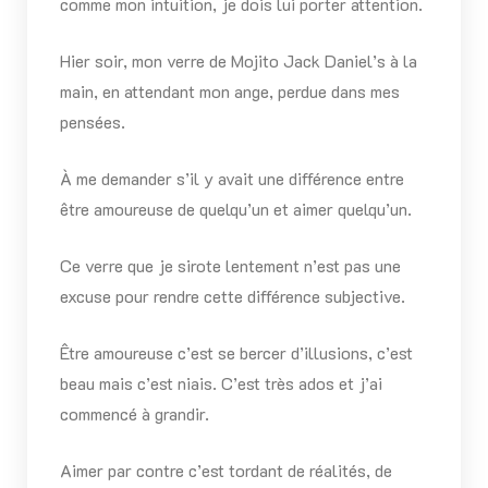
comme mon intuition, je dois lui porter attention.
Hier soir, mon verre de Mojito Jack Daniel’s à la
main, en attendant mon ange, perdue dans mes
pensées.
À me demander s’il y avait une différence entre
être amoureuse de quelqu’un et aimer quelqu’un.
Ce verre que je sirote lentement n’est pas une
excuse pour rendre cette différence subjective.
Être amoureuse c’est se bercer d’illusions, c’est
beau mais c’est niais. C’est très ados et j’ai
commencé à grandir.
Aimer par contre c’est tordant de réalités, de