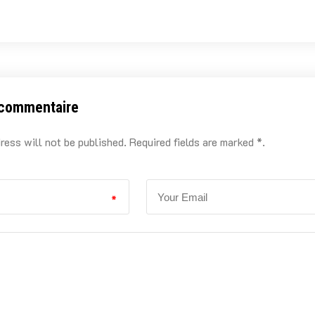
 commentaire
ress will not be published. Required fields are marked *.
*