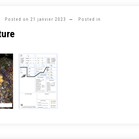
Posted on
21 janvier 2023
Posted in
ture