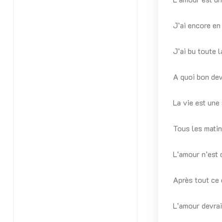
J’ai encore en
J’ai bu toute 
A quoi bon dev
La vie est une
Tous les matin
L’amour n’est 
Après tout ce
L’amour devrait