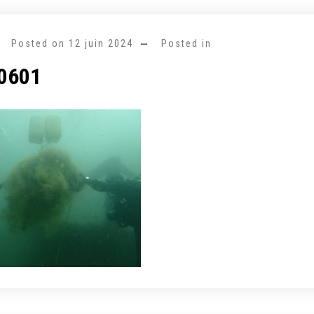
Posted on
12 juin 2024
Posted in
0601