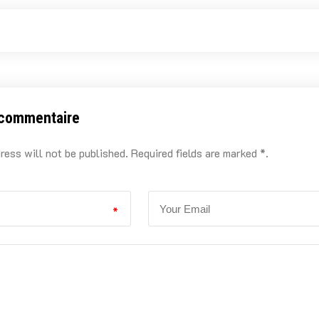
 commentaire
ress will not be published. Required fields are marked *.
*