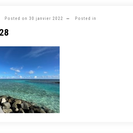
Posted on
30 janvier 2022
Posted in
28