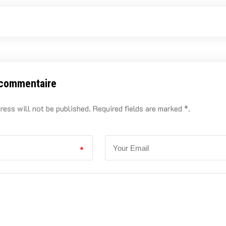
 commentaire
ress will not be published. Required fields are marked *.
*